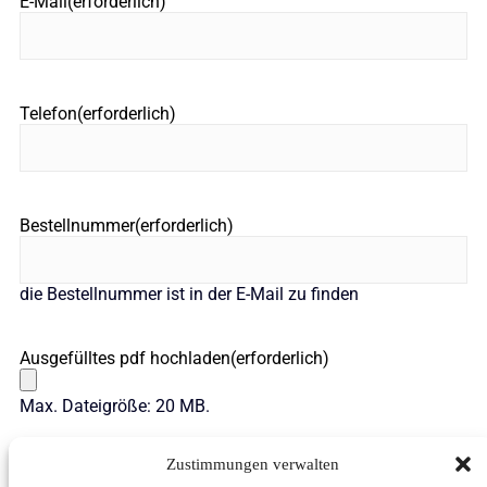
E-Mail
(erforderlich)
Telefon
(erforderlich)
Bestellnummer
(erforderlich)
die Bestellnummer ist in der E-Mail zu finden
Ausgefülltes pdf hochladen
(erforderlich)
Max. Dateigröße: 20 MB.
Senden Sie
Zustimmungen verwalten