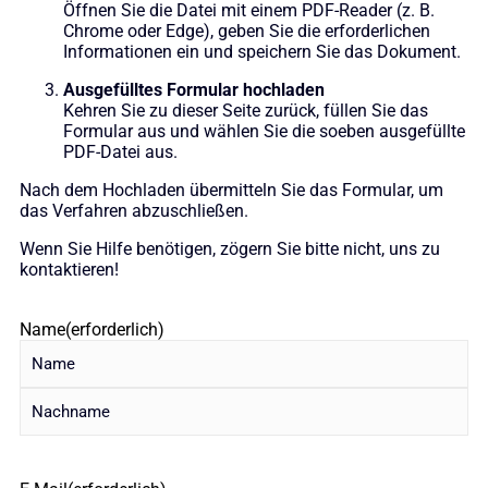
Öffnen Sie die Datei mit einem PDF-Reader (z. B.
Chrome oder Edge), geben Sie die erforderlichen
Informationen ein und speichern Sie das Dokument.
Ausgefülltes Formular hochladen
Kehren Sie zu dieser Seite zurück, füllen Sie das
Formular aus und wählen Sie die soeben ausgefüllte
PDF-Datei aus.
Nach dem Hochladen übermitteln Sie das Formular, um
das Verfahren abzuschließen.
Wenn Sie Hilfe benötigen, zögern Sie bitte nicht, uns zu
kontaktieren!
Name
(erforderlich)