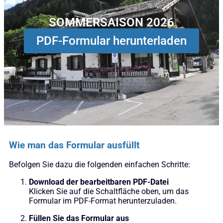
SOMMERSAISON 2026
PDF-Formular herunterladen
Wie man das Formular ausfüllt
Befolgen Sie dazu die folgenden einfachen Schritte:
Download der bearbeitbaren PDF-Datei
Klicken Sie auf die Schaltfläche oben, um das
Formular im PDF-Format herunterzuladen.
Füllen Sie das Formular aus