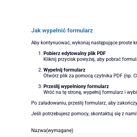
Jak wypełnić formularz
Aby kontynuować, wykonaj następujące proste kr
Pobierz edytowalny plik PDF
Kliknij przycisk powyżej, aby pobrać formu
Wypełnij formularz
Otwórz plik za pomocą czytnika PDF (np. 
Prześlij wypełniony formularz
Wróć na tę stronę, wypełnij formularz i wybi
Po załadowaniu, prześlij formularz, aby zakończ
Jeśli potrzebujesz pomocy, skontaktuj się z nami
Nazwa
(wymagane)