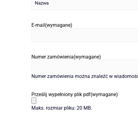
E-mail
(wymagane)
Numer zamówienia
(wymagane)
Numer zamówienia można znaleźć w wiadomości
Prześlij wypełniony plik pdf
(wymagane)
Maks. rozmiar pliku: 20 MB.