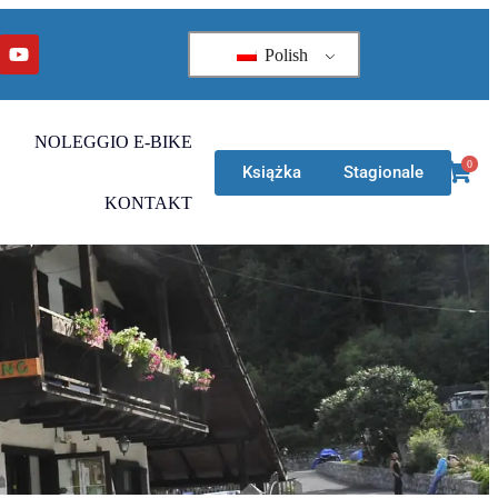
Polish
NOLEGGIO E-BIKE
0
Książka
Stagionale
KONTAKT